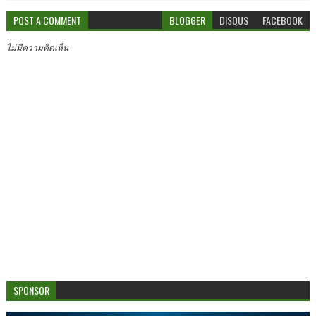
POST A COMMENT
BLOGGER
DISQUS
FACEBOOK
ไม่มีความคิดเห็น
SPONSOR