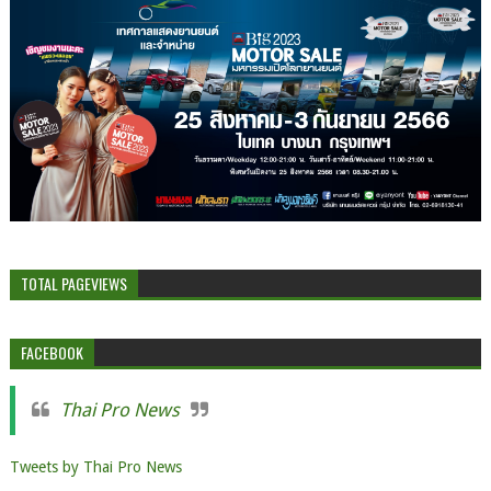
TOTAL PAGEVIEWS
FACEBOOK
Thai Pro News
Tweets by Thai Pro News