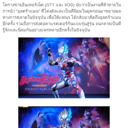
โครางข่ายอินเทอร์เน็ต (OTT และ VOD) นับว่าเป็นงานที่ท้าทายใน
การนำ “อุลตร้าแมน” ที่โด่งดังและเป็นที่นิยมในยุคก่อนมาขยายผล
ทางการตลาดในปัจจุบัน เพื่อให้แฟนๆ ได้กลับมาคิดถึงอุลตร้าแมน
อีกครั้ง รวมถึงการส่งต่อคาแรคเตอร์กันแบบรุ่นสู่รุ่น จนกลายเป็นที่
รู้จักและนิยมกันอย่างแพร่หลายอีกครั้งในปัจจุบัน