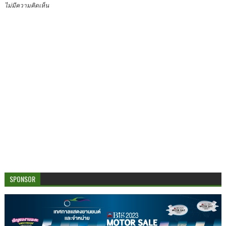
ไม่มีความคิดเห็น
SPONSOR