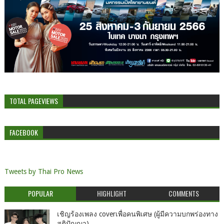
TOTAL PAGEVIEWS
FACEBOOK
Tweets by Thai Pro News
POPULAR
HIGHLIGHT
COMMENTS
เชิญร้องเพลง coverเพื่อคนพิเศษ (ผู้มีความบกพร่องทาง
สติปัญญา)