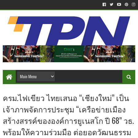
ครม.ไฟเขียว ไทยเสนอ “เชียงใหม่” เป็น
เจ้าภาพจัดการประชุม “เครือข่ายเมือง
สร้างสรรค์ขององค์การยูเนสโก ปี 68” วธ.
พร้อมให้ความร่วมมือ ต่อยอดวัฒนธรรม