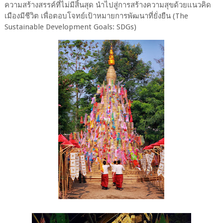
ความสร้างสรรค์ที่ไม่มีสิ้นสุด นำไปสู่การสร้างความสุขด้วยแนวคิด
เมืองมีชีวิต เพื่อตอบโจทย์เป้าหมายการพัฒนาที่ยั่งยืน (The
Sustainable Development Goals: SDGs)