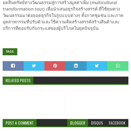
อดสินทรัพย์ทางวัฒนธรรมสู่การสร้างมูลค่าเพิ่ม (multicultural
transformation tour) เพื่อนำเสนอธุรกิจสร้างสรรค์ ที่ใช้ทุนทาง
วัฒนธรรมมาต่อยอดธุรกิจในรูปแบบต่างๆ ทั้งภาคชุมชน และภาค
อุตสาหกรรมที่ปรับตัวและใช้ความคิดสร้างสรรค์สร้างสินค้าและ
บริการที่ตอบรับกับกระแสของผู้บริโภคในยุคปัจจุบัน
TAGS:
RELATED POSTS
POST A COMMENT
BLOGGER
DISQUS
FACEBOOK