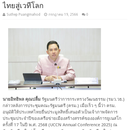
ไทยสู่เวทีโลก
Suthep Puangmahod
กรกฎาคม 19, 2566
0
นายอิทธิพล คุณปลื้ม
รัฐมนตรีว่าการกระทรวงวัฒนธรรม (รมว.วธ.)
กล่าวหลังการประชุมคณะรัฐมนตรี (ครม.) เมื่อเร็ว ๆ นี้ว่า ครม.
อนุมัติให้ประเทศไทยยื่นประมูลสิทธิ์เสนอตัวเป็นเจ้าภาพจัดการ
ประชุมประจำปีของเครือข่ายเมืองสร้างสรรค์ขององค์การยูเนสโก
ครั้งที่ 17 ในปี พ.ศ. 2568 (UCCN Annual Conference 2025) ณ