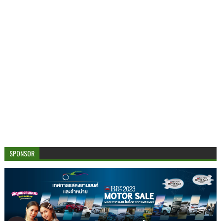
SPONSOR