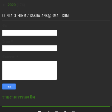
►
2020
(176)
CONTACT FORM / SAKDAJANK@GMAIL.COM
ชื่อ
อีเมล
*
ข้อความ
*
รายงานการละเมิด