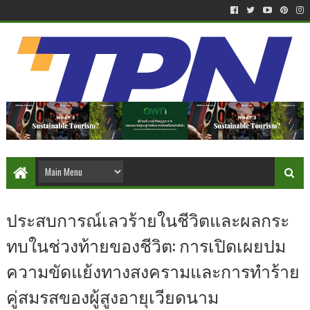
ประสบการณ์เลวร้ายในชีวิตและผลกระ
ทบในช่วงท้ายของชีวิต: การเปิดเผยปม
ความขัดแย้งทางสงครามและการทำร้าย
คู่สมรสของผู้สูงอายุเวียดนาม