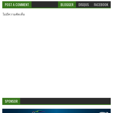
POST A COMMENT
BLOGGER
DISQUS
FACEBOOK
ไม่มีความคิดเห็น
SPONSOR