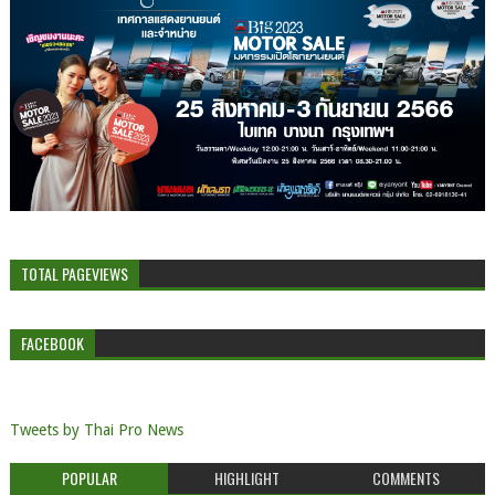
TOTAL PAGEVIEWS
FACEBOOK
Tweets by Thai Pro News
POPULAR
HIGHLIGHT
COMMENTS