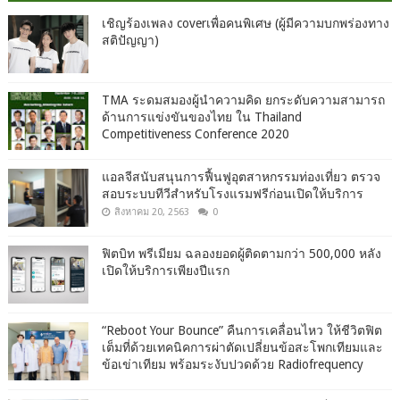
เชิญร้องเพลง coverเพื่อคนพิเศษ (ผู้มีความบกพร่องทาง
สติปัญญา)
TMA ระดมสมองผู้นำความคิด ยกระดับความสามารถ
ด้านการแข่งขันของไทย ใน Thailand
Competitiveness Conference 2020
แอลจีสนับสนุนการฟื้นฟูอุตสาหกรรมท่องเที่ยว ตรวจ
สอบระบบทีวีสำหรับโรงแรมฟรีก่อนเปิดให้บริการ
สิงหาคม 20, 2563
0
ฟิตบิท พรีเมียม ฉลองยอดผู้ติดตามกว่า 500,000 หลัง
เปิดให้บริการเพียงปีแรก
“Reboot Your Bounce” คืนการเคลื่อนไหว ให้ชีวิตฟิต
เต็มที่ด้วยเทคนิคการผ่าตัดเปลี่ยนข้อสะโพกเทียมและ
ข้อเข่าเทียม พร้อมระงับปวดด้วย Radiofrequency