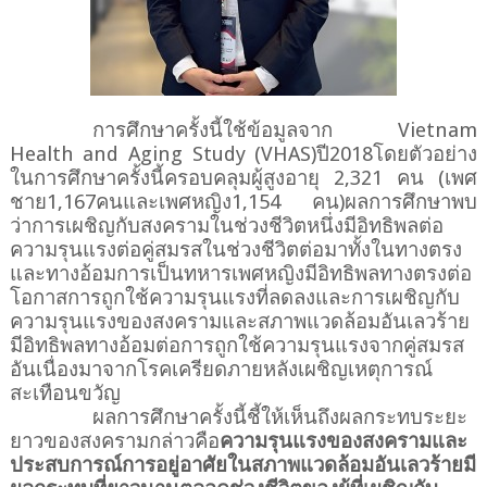
การศึกษาครั้งนี้ใช้ข้อมูลจาก Vietnam 
Health and Aging Study (VHAS)ปี2018โดยตัวอย่าง
ในการศึกษาครั้งนี้ครอบคลุมผู้สูงอายุ 2,321 คน (เพศ
ชาย1,167คนและเพศหญิง1,154 คน)ผลการศึกษาพบ
ว่าการเผชิญกับสงครามในช่วงชีวิตหนึ่งมีอิทธิพลต่อ
ความรุนแรงต่อคู่สมรสในช่วงชีวิตต่อมาทั้งในทางตรง
และทางอ้อมการเป็นทหารเพศหญิงมีอิทธิพลทางตรงต่อ
โอกาสการถูกใช้ความรุนแรงที่ลดลงและการเผชิญกับ
ความรุนแรงของสงครามและสภาพแวดล้อมอันเลวร้าย
มีอิทธิพลทางอ้อมต่อการถูกใช้ความรุนแรงจากคู่สมรส
อันเนื่องมาจากโรคเครียดภายหลังเผชิญเหตุการณ์
สะเทือนขวัญ
ผลการศึกษาครั้งนี้ชี้ให้เห็นถึงผลกระทบระยะ
ยาวของสงครามกล่าวคือ
ความรุนแรงของสงครามและ
ประสบการณ์การอยู่อาศัยในสภาพแวดล้อมอันเลวร้ายมี