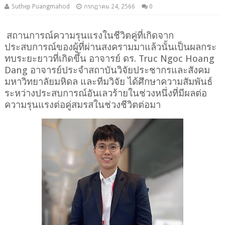
Suthep Puangmahod
กรกฎาคม 24, 2566
0
สถานการณ์ความรุนแรงในชีวิตคู่ที่เกิดจาก
ประสบการณ์ของผู้ที่ผ่านสงครามมาแล้วนั้นเป็นผลกระ
ทบระยะยาวที่เกิดขึ้น อาจารย์ ดร. Truc Ngoc Hoang 
Dang อาจารย์ประจำสถาบันวิจัยประชากรและสังคม 
มหาวิทยาลัยมหิดล และทีมวิจัย ได้ศึกษาความสัมพันธ์
ระหว่างประสบการณ์อันเลวร้ายในช่วงหนึ่งที่มีผลต่อ
ความรุนแรงต่อคู่สมรสในช่วงชีวิตต่อมา 