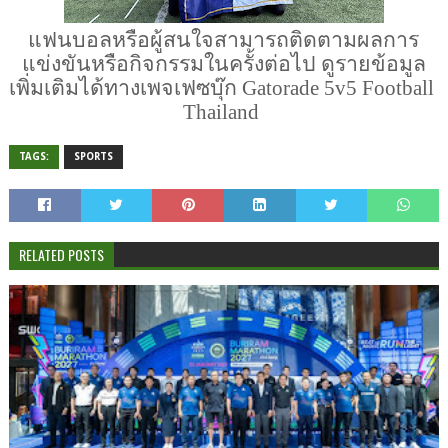
แฟนบอลหรือผู้สนใจสามารถติดตามผลการ
แข่งขันหรือกิจกรรมในครั้งต่อไป ดูรายข้อมูล
เพิ่มเติมได้ทางเพจเฟซบุ๊ก Gatorade 5v5 Football 
Thailand 
TAGS:
SPORTS
RELATED POSTS