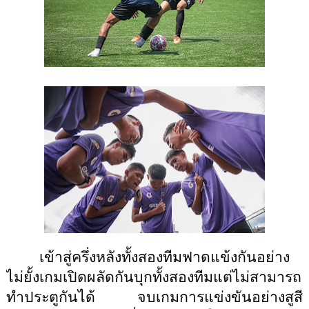
เข้าสู่ครึ่งหลังทั้งสองทีมฟาดแข้งกันอย่าง
ไม่ยั้งเกมเปิดผลัดกันบุกทั้งสองทีมแต่ไม่สามารถ
ทำประตูกันได้ จบเกมการแข่งขันอย่างสูสี