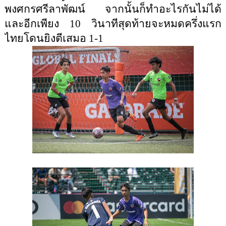
พงศกรศรีลาพัฒน์ จากนั้นก็ทำอะไรกันไม่ได้ 
และอีกเพียง 10 วินาทีสุดท้ายจะหมดครึ่งแรก
ไทยโดนยิงตีเสมอ 1-1 