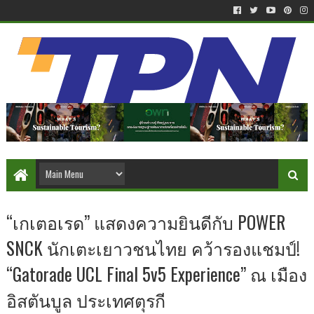
“เกเตอเรด” แสดงความยินดีกับ POWER
SNCK นักเตะเยาวชนไทย คว้ารองแชมป์!
“Gatorade UCL Final 5v5 Experience” ณ เมือง
อิสตันบูล ประเทศตุรกี