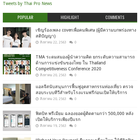
Tweets by Thai Pro News
POPULAR
HIGHLIGHT
COMMENTS
เชิญร้องเพลง coverเพื่อคนพิเศษ (ผู้มีความบกพร่องทาง
สติปัญญา)
สิงหาคม 22, 2563
0
TMA ระดมสมองผู้นำความคิด ยกระดับความสามารถ
ด้านการแข่งขันของไทย ใน Thailand
Competitiveness Conference 2020
สิงหาคม 20, 2563
0
แอลจีสนับสนุนการฟื้นฟูอุตสาหกรรมท่องเที่ยว ตรวจ
สอบระบบทีวีสำหรับโรงแรมฟรีก่อนเปิดให้บริการ
สิงหาคม 20, 2563
0
ฟิตบิท พรีเมียม ฉลองยอดผู้ติดตามกว่า 500,000 หลัง
เปิดให้บริการเพียงปีแรก
สิงหาคม 19, 2563
0