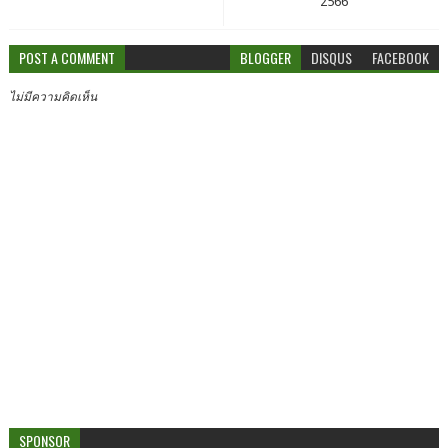
2566
POST A COMMENT
BLOGGER
DISQUS
FACEBOOK
ไม่มีความคิดเห็น
SPONSOR