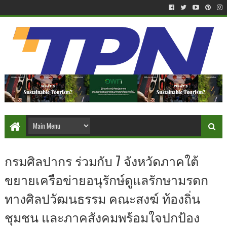
กรมศิลปากร ร่วมกับ 7 จังหวัดภาคใต้
ขยายเครือข่ายอนุรักษ์ดูแลรักษามรดก
ทางศิลปวัฒนธรรม คณะสงฆ์ ท้องถิ่น
ชุมชน และภาคสังคมพร้อมใจปกป้อง