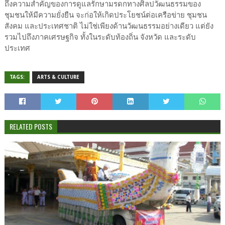
ถึงความสำคัญของการดูแลรักษามรดกทางศิลปวัฒนธรรมของ
ชุมชนให้มีความยั่งยืน จะก่อให้เกิดประโยชน์ต่อเครือข่าย ชุมชน
สังคม และประเทศชาติ ไม่ใช่เพียงด้านวัฒนธรรมอย่างเดียว แต่ยัง
รวมไปถึงภาคเศรษฐกิจ ทั้งในระดับท้องถิ่น จังหวัด และระดับ
ประเทศ
TAGS:
ARTS & CULTURE
RELATED POSTS