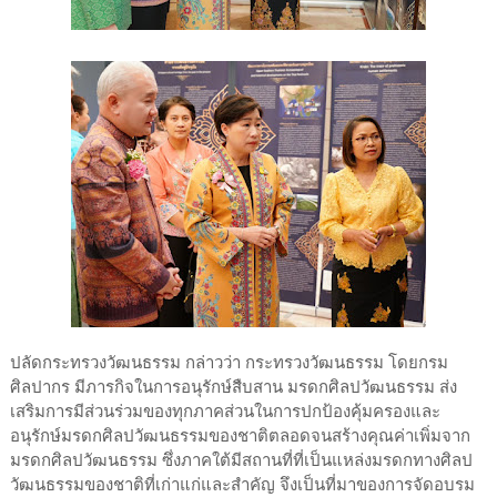
ปลัดกระทรวงวัฒนธรรม กล่าวว่า กระทรวงวัฒนธรรม โดยกรม
ศิลปากร มีภารกิจในการอนุรักษ์สืบสาน มรดกศิลปวัฒนธรรม ส่ง
เสริมการมีส่วนร่วมของทุกภาคส่วนในการปกป้องคุ้มครองและ
อนุรักษ์มรดกศิลปวัฒนธรรมของชาติตลอดจนสร้างคุณค่าเพิ่มจาก
มรดกศิลปวัฒนธรรม ซึ่งภาคใต้มีสถานที่ที่เป็นแหล่งมรดกทางศิลป
วัฒนธรรมของชาติที่เก่าแก่และสำคัญ จึงเป็นที่มาของการจัดอบรม