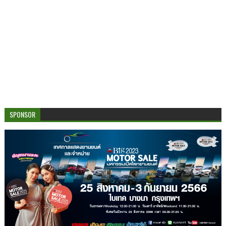
SPONSOR