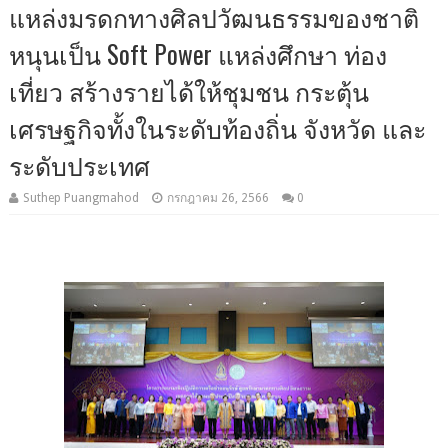
แหล่งมรดกทางศิลปวัฒนธรรมของชาติ
หนุนเป็น Soft Power แหล่งศึกษา ท่อง
เที่ยว สร้างรายได้ให้ชุมชน กระตุ้น
เศรษฐกิจทั้งในระดับท้องถิ่น จังหวัด และ
ระดับประเทศ
Suthep Puangmahod
กรกฎาคม 26, 2566
0