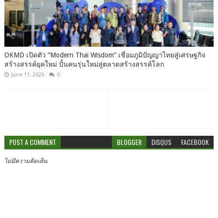
OKMD เปิดตัว “Modern Thai Wisdom” เชื่อมภูมิปัญญาไทยสู่เศรษฐกิจ
สร้างสรรค์ยุคใหม่ ปั้นคนรุ่นใหม่สู่ตลาดสร้างสรรค์โลก
June 11, 2026
0
POST A COMMENT
BLOGGER
DISQUS
FACEBOOK
ไม่มีความคิดเห็น