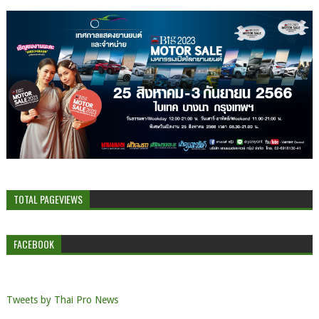
TOTAL PAGEVIEWS
FACEBOOK
Tweets by Thai Pro News