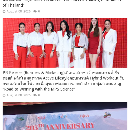
of Thailand"
August 08, 2026
0
PR Release (Business & Marketing):ดีเคเอสเอช เจ้าของแบรนด์ ฮีรู
ดอยด์ พลิกโฉมสู่ตลาด Active Lifestyleตอบเทรนด์ Hybrid Workout รับ
กระแสคนไทยใช้จ่ายเพื่อสุขภาพและการออกกำลังกายพุ่งส่งแคมเปญ
“Road to Winning with the MPS Science”
August 08, 2026
0