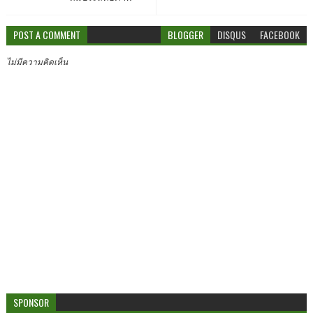
POST A COMMENT
BLOGGER
DISQUS
FACEBOOK
ไม่มีความคิดเห็น
SPONSOR