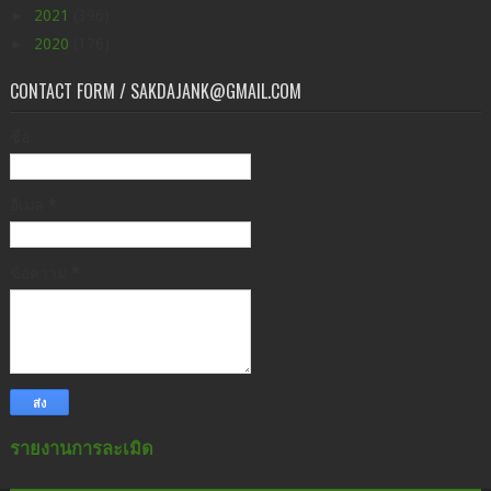
►
2021
(396)
►
2020
(176)
CONTACT FORM / SAKDAJANK@GMAIL.COM
ชื่อ
อีเมล
*
ข้อความ
*
รายงานการละเมิด