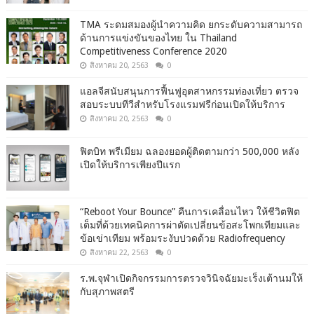
TMA ระดมสมองผู้นำความคิด ยกระดับความสามารถ
ด้านการแข่งขันของไทย ใน Thailand
Competitiveness Conference 2020
สิงหาคม 20, 2563
0
แอลจีสนับสนุนการฟื้นฟูอุตสาหกรรมท่องเที่ยว ตรวจ
สอบระบบทีวีสำหรับโรงแรมฟรีก่อนเปิดให้บริการ
สิงหาคม 20, 2563
0
ฟิตบิท พรีเมียม ฉลองยอดผู้ติดตามกว่า 500,000 หลัง
เปิดให้บริการเพียงปีแรก
“Reboot Your Bounce” คืนการเคลื่อนไหว ให้ชีวิตฟิต
เต็มที่ด้วยเทคนิคการผ่าตัดเปลี่ยนข้อสะโพกเทียมและ
ข้อเข่าเทียม พร้อมระงับปวดด้วย Radiofrequency
สิงหาคม 22, 2563
0
ร.พ.จุฬาเปิดกิจกรรมการตรวจวินิจฉัยมะเร็งเต้านมให้
กับสุภาพสตรี