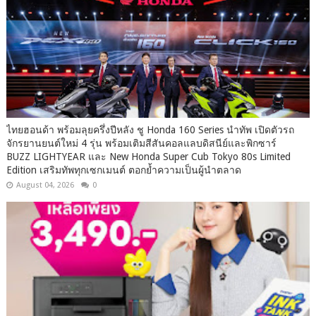
ไทยฮอนด้า พร้อมลุยครึ่งปีหลัง ชู Honda 160 Series นำทัพ เปิดตัวรถ
จักรยานยนต์ใหม่ 4 รุ่น พร้อมเติมสีสันคอลแลบดิสนีย์และพิกซาร์
BUZZ LIGHTYEAR และ New Honda Super Cub Tokyo 80s Limited
Edition เสริมทัพทุกเซกเมนต์ ตอกย้ำความเป็นผู้นำตลาด
August 04, 2026
0