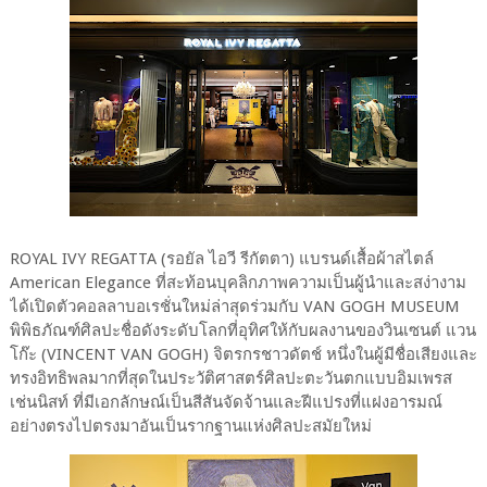
ROYAL IVY REGATTA (รอยัล ไอวี รีกัตตา) แบรนด์เสื้อผ้าสไตล์
American Elegance ที่สะท้อนบุคลิกภาพความเป็นผู้นำและสง่างาม
ได้เปิดตัวคอลลาบอเรชั่นใหม่ล่าสุดร่วมกับ VAN GOGH MUSEUM
พิพิธภัณฑ์ศิลปะชื่อดังระดับโลกที่อุทิศให้กับผลงานของวินเซนต์ แวน
โก๊ะ (VINCENT VAN GOGH) จิตรกรชาวดัตช์ หนึ่งในผู้มีชื่อเสียงและ
ทรงอิทธิพลมากที่สุดในประวัติศาสตร์ศิลปะตะวันตกแบบอิมเพรส
เช่นนิสท์ ที่มีเอกลักษณ์เป็นสีสันจัดจ้านและฝีแปรงที่แฝงอารมณ์
อย่างตรงไปตรงมาอันเป็นรากฐานแห่งศิลปะสมัยใหม่