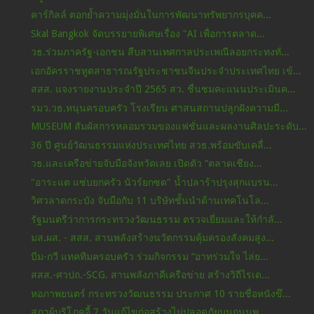
คาร์กิลล์ ตอกย้ำความมุ่งมั่นในการพัฒนาทรัพยากรบุคค...
Skal Bangkok จัดบรรยายพิเศษเรื่อง "AI เพื่อการตลาด...
วธ.ร่วมภาครัฐ-เอกชน สืบสานเทศกาลประเพณีลอยกระทงทั่...
เอกอัครราชทูตสาธารณรัฐประชาชนจีนประจำประเทศไทย เข้...
สสส. แจงรายงานประจำปี 2565 สว. ชื่นชมคะแนนประเมินค...
รมว.วธ.หนุนครอบครัว โรงเรียน ศาสนสถานปลูกฝังความมี...
MUSEUM สัมผัสการหลอมรวมของแฟชั่นและผลงานศิลปะระดับ...
36 ปี ศูนย์วัฒนธรรมแห่งประเทศไทย สวธ.พร้อมขับเคลื่...
วธ.และเครือข่ายจับมือจังหวัดเลย เปิดตัว “ตลาดเชียง...
"อาระแต แซ่บยกครัว นัวร์ยกซด" น้ำปลาร้าปรุงสุกแบรน...
วิศวลาดกระบัง จับมือกับ 11 บริษัทชั้นนำด้านเทคโนโล...
รัฐมนตรีว่าการกระทรวงวัฒนธรรม ตรวจเยี่ยมและให้กำลั...
มส.ผส. - สสส. สานพลังสร้างนวัตกรรมคุ้มครองสังคมสูง...
บีม-กวี แทคทีมครอบครัว ร่วมกิจกรรม “อาทร่วมใจ ไล่ย...
สสส.-ศวปถ.-SCG. สานพลังภาคีเครือข่าย สร้างวิถีไรเด...
หอภาพยนตร์ กระทรวงวัฒนธรรม ประกาศ 10 รายชื่อหนังขึ...
สภาผู้บริโภคจี้ 7 วันแก้ไขก่อสร้างไม่ปลอดภัยบนถนนพ...