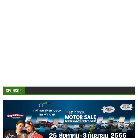
SPONSOR