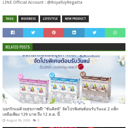
LINE Official Account : @RoyalIvyRegatta
TAGS:
BUSINESS
LIFESTYLE
NEW PRODUCT
RELATED POSTS
บอกรักแม่ด้วยสุขภาพดี! "ซันคิสท์" จัดโปรพิเศษต้อนรับวันแม่ 2 แพ็ก
เหลือเพียง 129 บาท ถึง 12 ส.ค. นี้
August 06, 2026
0