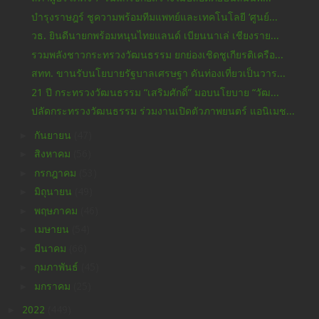
บำรุงราษฎร์ ชูความพร้อมทีมแพทย์และเทคโนโลยี ‘ศูนย์...
วธ. ยินดีนายกพร้อมหนุนไทยแลนด์ เบียนนาเล่ เชียงราย...
รวมพลังชาวกระทรวงวัฒนธรรม ยกย่องเชิดชูเกียรติเครือ...
สทท. ขานรับนโยบายรัฐบาลเศรษฐา ดันท่องเที่ยวเป็นวาร...
21 ปี กระทรวงวัฒนธรรม “เสริมศักดิ์” มอบนโยบาย “วัฒ...
ปลัดกระทรวงวัฒนธรรม ร่วมงานเปิดตัวภาพยนตร์ แอนิเมช...
►
กันยายน
(47)
►
สิงหาคม
(56)
►
กรกฎาคม
(53)
►
มิถุนายน
(49)
►
พฤษภาคม
(46)
►
เมษายน
(54)
►
มีนาคม
(66)
►
กุมภาพันธ์
(45)
►
มกราคม
(25)
►
2022
(449)