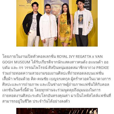
โดยภายในงานเปิดตัวคอลเลกชั่น ROYAL IVY REGATTA x VAN
GOGH MUSEUM ได้รับเกียรติจากนักแสดงสาวคนดัง อแมนด้า ออ
บดัม และ กร วรรณไพโรจน์ ศิลปินหนุ่มฮอตสมาชิกจากวง PROXIE
ร่วมถ่ายทอดความสวยงามของงานศิลปะที่ถ่ายทอดลงบนแฟชั่น
เสื้อผ้า พร้อมด้วย คิด-คณชัย เบญจรงคกุล ผู้คร่ำหวอดในแวดวงการ
ศิลปะและการถ่ายภาพ และเป็นช่างภาพผู้ถ่ายภาพแฟชั่นให้กับคอล
เลกชั่นในครั้งนี้ด้วย โดยทุกท่านจะร่วมพูดคุยถึงมุมมองในการ
ถ่ายทอดงานศิลปะระดับโลกอันทรงคุณค่า มาเป็นไลฟ์สไตล์แฟชั่นที่
สามารถอยู่ในชีวิต ประจำวันได้อย่างลงตัว