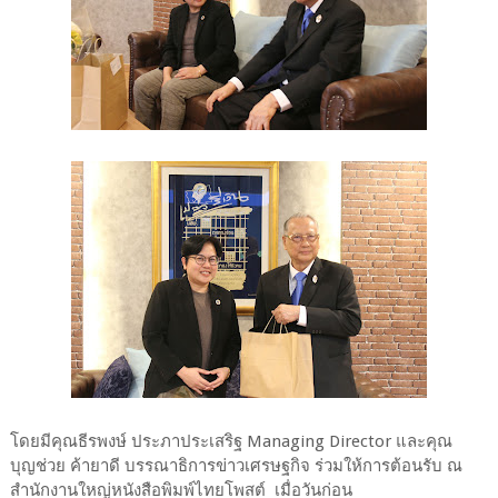
โดยมีคุณธีรพงษ์ ประภาประเสริฐ Managing Director และคุณ
บุญช่วย ค้ายาดี บรรณาธิการข่าวเศรษฐกิจ ร่วมให้การต้อนรับ ณ
สำนักงานใหญ่หนังสือพิมพ์ไทยโพสต์ เมื่อวันก่อน