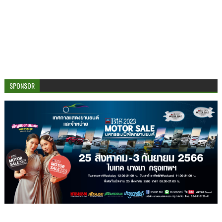
SPONSOR