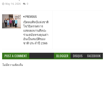
May 14, 2026
0
PREVIOUS
เปิดหอศิลป์แห่งชาติ
โชว์นิทรรศการ
แสดงผลงานศิลปะ
ร่วมสมัยทรงคุณค่า
อันเป็นสมบัติของ
ชาติ ประจำปี 2566
POST A COMMENT
BLOGGER
DISQUS
FACEBOOK
ไม่มีความคิดเห็น