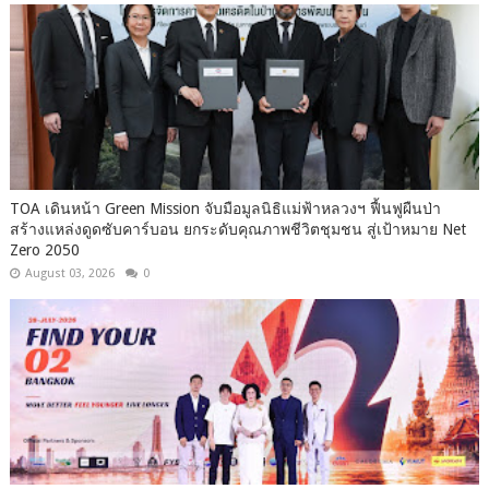
TOA เดินหน้า Green Mission จับมือมูลนิธิแม่ฟ้าหลวงฯ ฟื้นฟูผืนป่า
สร้างแหล่งดูดซับคาร์บอน ยกระดับคุณภาพชีวิตชุมชน สู่เป้าหมาย Net
Zero 2050
August 03, 2026
0