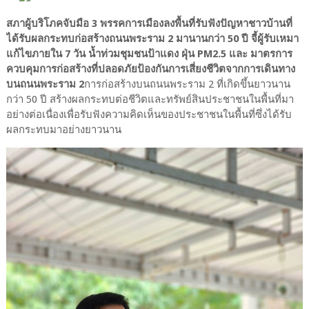
สภาผู้บริโภคจับมือ 3 พรรคการเมืองลงพื้นที่รับฟังปัญหาชาวบ้านที่
ได้รับผลกระทบก่อสร้างถนนพระราม 2 มานานกว่า 50 ปี จี้ผู้รับเหมา
แก้ไขภายใน 7 วัน น้ำท่วมชุมชนป้าแดง ฝุ่น PM2.5 และ มาตรการ
ควบคุมการก่อสร้างที่ปลอดภัยป้องกันการเสี่ยงชีวิตจากการเดินทาง
บนถนนพระราม 2
การก่อสร้างบนถนนพระราม 2 ที่เกิดขึ้นยาวนาน
กว่า 50 ปี สร้างผลกระทบต่อชีวิตและทรัพย์สินประชาชนในพื้นที่มา
อย่างต่อเนื่องเพื่อรับฟังความคิดเห็นของประชาชนในพื้นที่ซึ่งได้รับ
ผลกระทบมาอย่างยาวนาน