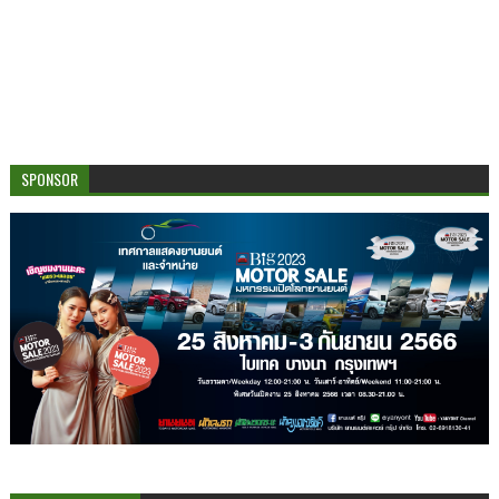
SPONSOR