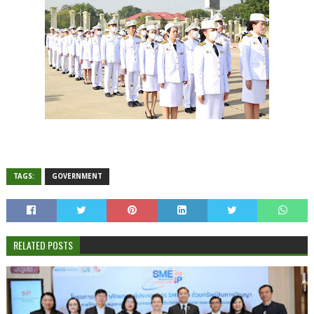
TAGS:
GOVERNMENT
RELATED POSTS