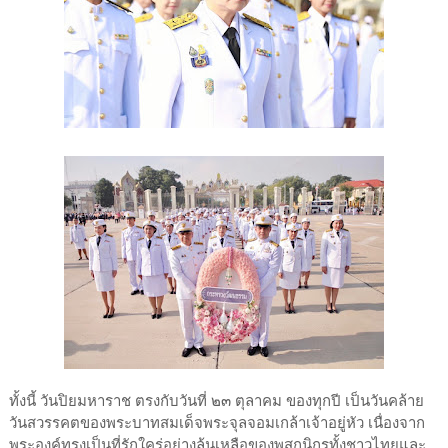
ทั้งนี้ วันปิยมหาราช ตรงกับวันที่ ๒๓ ตุลาคม ของทุกปี เป็นวันคล้าย
วันสวรรคตของพระบาทสมเด็จพระจุลจอมเกล้าเจ้าอยู่หัว เนื่องจาก
พระองค์ทรงเป็นที่รักใคร่อย่างล้นเหลือของพสกนิกรทั้งชาวไทยและ