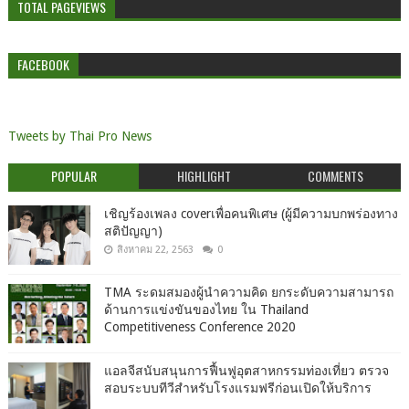
TOTAL PAGEVIEWS
FACEBOOK
Tweets by Thai Pro News
POPULAR
HIGHLIGHT
COMMENTS
เชิญร้องเพลง coverเพื่อคนพิเศษ (ผู้มีความบกพร่องทาง
สติปัญญา)
สิงหาคม 22, 2563
0
TMA ระดมสมองผู้นำความคิด ยกระดับความสามารถ
ด้านการแข่งขันของไทย ใน Thailand
Competitiveness Conference 2020
แอลจีสนับสนุนการฟื้นฟูอุตสาหกรรมท่องเที่ยว ตรวจ
สอบระบบทีวีสำหรับโรงแรมฟรีก่อนเปิดให้บริการ