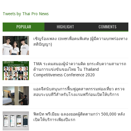
Tweets by Thai Pro News
POPULAR
HIGHLIGHT
COMMENTS
เชิญร้องเพลง coverเพื่อคนพิเศษ (ผู้มีความบกพร่องทาง
สติปัญญา)
TMA ระดมสมองผู้นำความคิด ยกระดับความสามารถ
ด้านการแข่งขันของไทย ใน Thailand
Competitiveness Conference 2020
แอลจีสนับสนุนการฟื้นฟูอุตสาหกรรมท่องเที่ยว ตรวจ
สอบระบบทีวีสำหรับโรงแรมฟรีก่อนเปิดให้บริการ
ฟิตบิท พรีเมียม ฉลองยอดผู้ติดตามกว่า 500,000 หลัง
เปิดให้บริการเพียงปีแรก