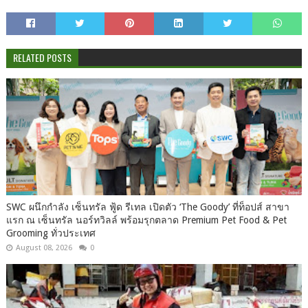
RELATED POSTS
SWC ผนึกกำลัง เซ็นทรัล ฟู้ด รีเทล เปิดตัว ‘The Goody’ ที่ท็อปส์ สาขา
แรก ณ เซ็นทรัล นอร์ทวิลล์ พร้อมรุกตลาด Premium Pet Food & Pet
Grooming ทั่วประเทศ
August 08, 2026
0