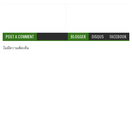
POST A COMMENT
BLOGGER
DISQUS
FACEBOOK
ไม่มีความคิดเห็น