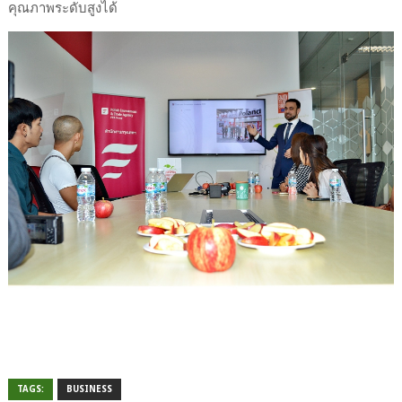
คุณภาพระดับสูงได้
TAGS:
BUSINESS