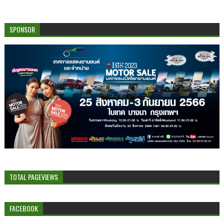
SPONSOR
TOTAL PAGEVIEWS
FACEBOOK