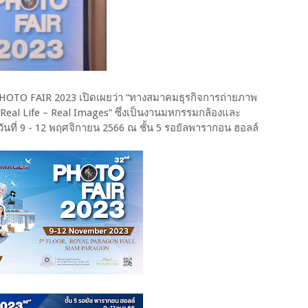
PHOTO FAIR 2023 เปิดเผยว่า “ทางสมาคมธุรกิจการถ่ายภาพ
eal Life – Real Images” ซึ่งเป็นงานมหกรรมกล้องและ
งวันที่ 9 - 12 พฤศจิกายน 2566 ณ ชั้น 5 รอยัลพารากอน ฮอลล์