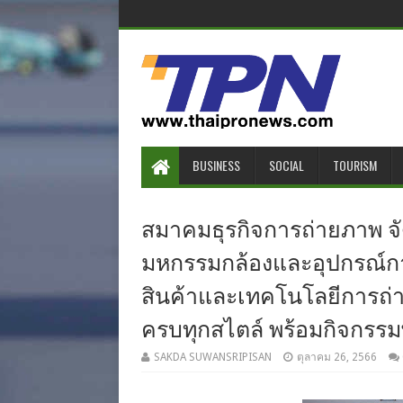
BUSINESS
SOCIAL
TOURISM
สมาคมธุรกิจการถ่ายภาพ จัดง
มหกรรมกล้องและอุปกรณ์การ
สินค้าและเทคโนโลยีการถ่
ครบทุกสไตล์ พร้อมกิจกรรม
SAKDA SUWANSRIPISAN
ตุลาคม 26, 2566