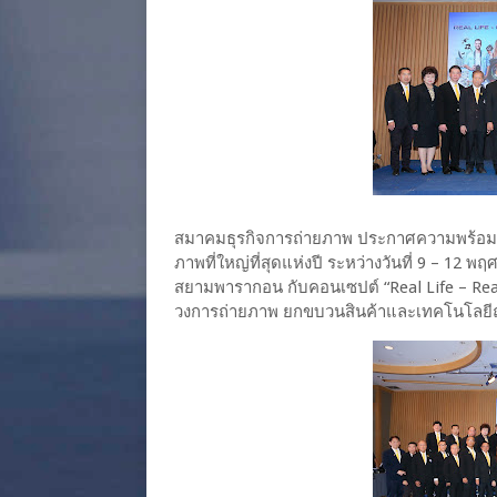
สมาคมธุรกิจการถ่ายภาพ ประกาศความพร้อม
ภาพที่ใหญ่ที่สุดแห่งปี ระหว่างวันที่ 9 – 12 
สยามพารากอน กับคอนเซปต์ “Real Life – Rea
วงการถ่ายภาพ ยกขบวนสินค้าและเทคโนโลยีถ