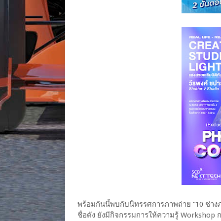
พร้อมกันนี้พบกับนิทรรศการภาพถ่าย “10 ช่าง
ชื่อดัง ยังมีกิจกรรมการให้ความรู้ Worksh