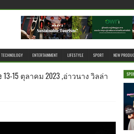
TECHNOLOGY
ENTERTAINMENT
LIFESTYLE
SPORT
NEW PRODU
e 13-15 ตุลาคม 2023 ,อ่าวนาง วิลล่า
SPO