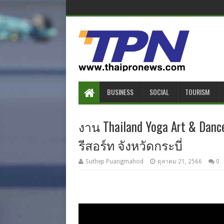
BUSINESS
SOCIAL
TOURISM
งาน Thailand Yoga Art & Danc
รีสอร์ท จังหวัดกระบี่
Suthep Puangmahod
ตุลาคม 21, 2566
0