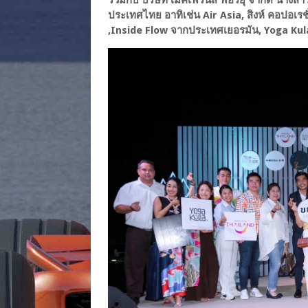
ประเทศไทย อาทิเช่น Air Asia, สิงห์ คอปอเร
,Inside Flow จากประเทศเยอรมัน, Yoga Ku