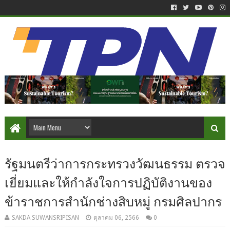
รัฐมนตรีว่าการกระทรวงวัฒนธรรม ตรวจ
เยี่ยมและให้กำลังใจการปฏิบัติงานของ
ข้าราชการสำนักช่างสิบหมู่ กรมศิลปากร
SAKDA SUWANSRIPISAN
ตุลาคม 06, 2566
0