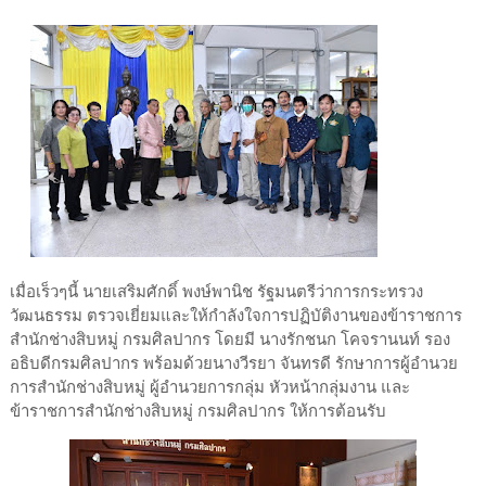
เมื่อเร็วๆนี้ นายเสริมศักดิ์ พงษ์พานิช รัฐมนตรีว่าการกระทรวง
วัฒนธรรม ตรวจเยี่ยมและให้กำลังใจการปฏิบัติงานของข้าราชการ
สำนักช่างสิบหมู่ กรมศิลปากร โดยมี นางรักชนก โคจรานนท์ รอง
อธิบดีกรมศิลปากร พร้อมด้วยนางวีรยา จันทรดี รักษาการผู้อำนวย
การสำนักช่างสิบหมู่ ผู้อำนวยการกลุ่ม หัวหน้ากลุ่มงาน และ
ข้าราชการสำนักช่างสิบหมู่ กรมศิลปากร ให้การต้อนรับ