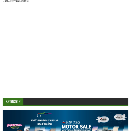
ไม่มีความคิดเห็น
SPONSOR