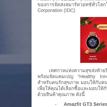
ของการจัดส่งสมาร์ทวอทช์ทั่วโลกใ
Corporation (IDC)
เทศกาลแห่งความสุขส่งท้ายป
พร้อมจัดแคมเปญ “Healthy Inno
สำหรับคนรักสุขภาพ มอบให้กับคน
เพื่อให้คุณได้เลือกซื้อและมอบให
ด้วยสินค้าคุณภาพ ดังนี้
-
Amazfit GT3 Serie