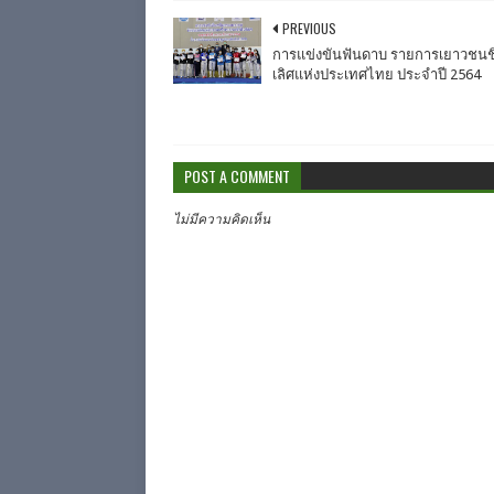
PREVIOUS
การแข่งขันฟันดาบ รายการเยาวชน
เลิศแห่งประเทศไทย ประจำปี 2564
POST A COMMENT
ไม่มีความคิดเห็น