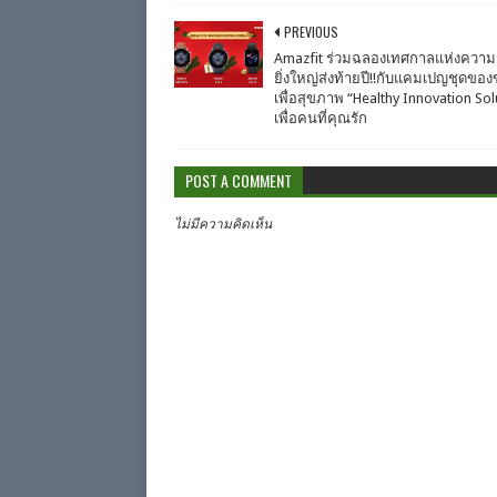
PREVIOUS
Amazfit ร่วมฉลองเทศกาลแห่งความส
ยิ่งใหญ่ส่งท้ายปี!!กับแคมเปญชุดของ
เพื่อสุขภาพ “Healthy Innovation Sol
เพื่อคนที่คุณรัก
POST A COMMENT
ไม่มีความคิดเห็น