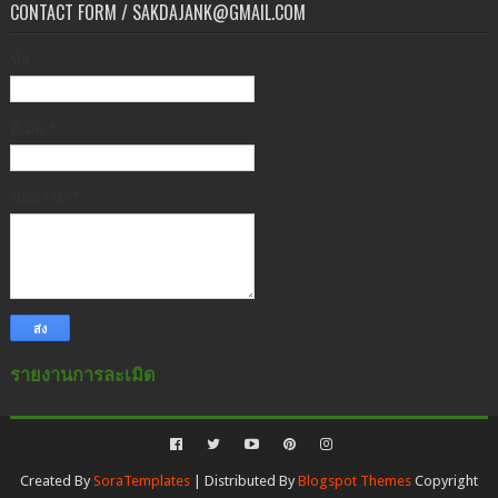
CONTACT FORM / SAKDAJANK@GMAIL.COM
ชื่อ
อีเมล
*
ข้อความ
*
รายงานการละเมิด
Created By
SoraTemplates
| Distributed By
Blogspot Themes
Copyright