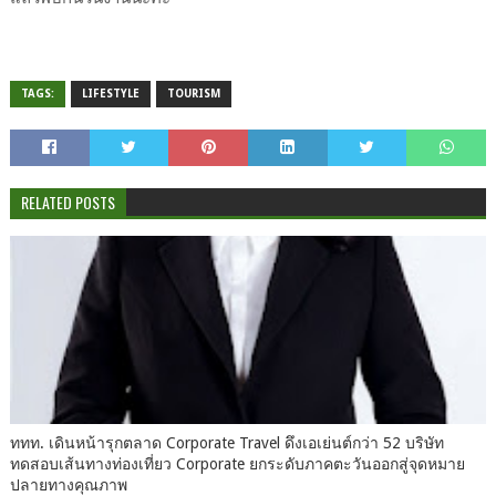
TAGS:
LIFESTYLE
TOURISM
RELATED POSTS
ททท. เดินหน้ารุกตลาด Corporate Travel ดึงเอเย่นต์กว่า 52 บริษัท
ทดสอบเส้นทางท่องเที่ยว Corporate ยกระดับภาคตะวันออกสู่จุดหมาย
ปลายทางคุณภาพ