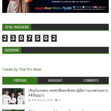
TOTAL PAGEVIEWS
2
3
0
7
5
0
2
FACEBOOK
Tweets by Thai Pro News
POPULAR
HIGHLIGHT
COMMENTS
เชิญร้องเพลง coverเพื่อคนพิเศษ (ผู้มีความบกพร่องทาง
สติปัญญา)
สิงหาคม 22, 2563
0