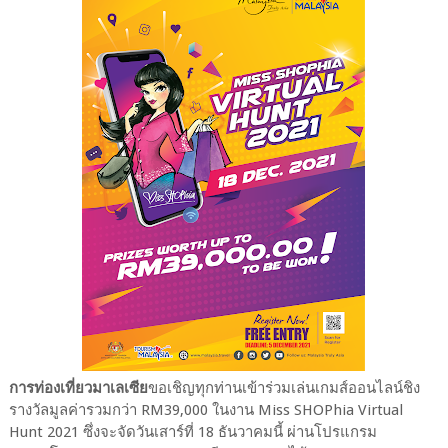
การท่องเที่ยวมาเลเซีย
ขอเชิญทุกท่านเข้าร่วมเล่นเกมส์ออนไลน์ชิง
รางวัลมูลค่ารวมกว่า RM39,000 ในงาน Miss SHOPhia Virtual
Hunt 2021 ซึ่งจะจัดวันเสาร์ที่ 18 ธันวาคมนี้ ผ่านโปรแกรม