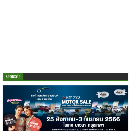
SPONSOR