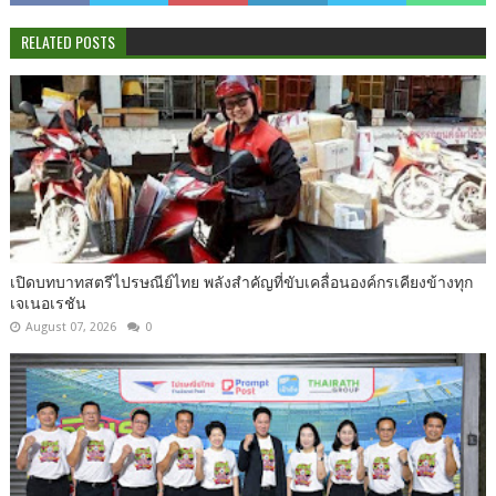
RELATED POSTS
เปิดบทบาทสตรีไปรษณีย์ไทย พลังสำคัญที่ขับเคลื่อนองค์กรเคียงข้างทุก
เจเนอเรชัน
August 07, 2026
0